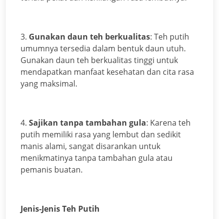
3.
Gunakan daun teh berkualitas
: Teh putih
umumnya tersedia dalam bentuk daun utuh.
Gunakan daun teh berkualitas tinggi untuk
mendapatkan manfaat kesehatan dan cita rasa
yang maksimal.
4.
Sajikan tanpa tambahan gula
: Karena teh
putih memiliki rasa yang lembut dan sedikit
manis alami, sangat disarankan untuk
menikmatinya tanpa tambahan gula atau
pemanis buatan.
Jenis-Jenis Teh Putih