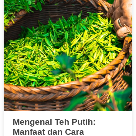
Mengenal Teh Putih:
Manfaat dan Cara