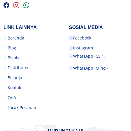
LINK LAINNYA
SOSIAL MEDIA
Beranda
Facebook
Blog
Instagram
WhatsApp (CS 1)
Bisnis
Distributor
WhatsApp (Minci)
Belanja
Kontak
QnA
Lacak Pesanan