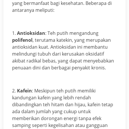
yang bermanfaat bagi kesehatan. Beberapa di
antaranya meliputi:
1.
Antioksidan
: Teh putih mengandung
polifenol
, terutama katekin, yang merupakan
antioksidan kuat. Antioksidan ini membantu
melindungi tubuh dari kerusakan oksidatif
akibat radikal bebas, yang dapat menyebabkan
penuaan dini dan berbagai penyakit kronis.
2.
Kafein
: Meskipun teh putih memiliki
kandungan kafein yang lebih rendah
dibandingkan teh hitam dan hijau, kafein tetap
ada dalam jumlah yang cukup untuk
memberikan dorongan energi tanpa efek
samping seperti kegelisahan atau gangguan