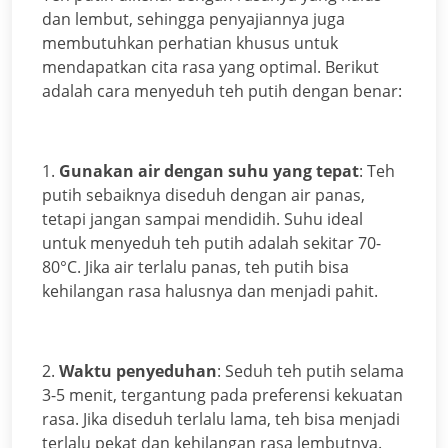
dan lembut, sehingga penyajiannya juga
membutuhkan perhatian khusus untuk
mendapatkan cita rasa yang optimal. Berikut
adalah cara menyeduh teh putih dengan benar:
1.
Gunakan air dengan suhu yang tepat
: Teh
putih sebaiknya diseduh dengan air panas,
tetapi jangan sampai mendidih. Suhu ideal
untuk menyeduh teh putih adalah sekitar 70-
80°C. Jika air terlalu panas, teh putih bisa
kehilangan rasa halusnya dan menjadi pahit.
2.
Waktu penyeduhan
: Seduh teh putih selama
3-5 menit, tergantung pada preferensi kekuatan
rasa. Jika diseduh terlalu lama, teh bisa menjadi
terlalu pekat dan kehilangan rasa lembutnya.