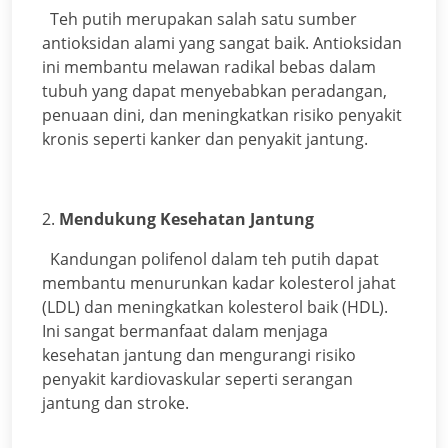
Teh putih merupakan salah satu sumber
antioksidan alami yang sangat baik. Antioksidan
ini membantu melawan radikal bebas dalam
tubuh yang dapat menyebabkan peradangan,
penuaan dini, dan meningkatkan risiko penyakit
kronis seperti kanker dan penyakit jantung.
2.
Mendukung Kesehatan Jantung
Kandungan polifenol dalam teh putih dapat
membantu menurunkan kadar kolesterol jahat
(LDL) dan meningkatkan kolesterol baik (HDL).
Ini sangat bermanfaat dalam menjaga
kesehatan jantung dan mengurangi risiko
penyakit kardiovaskular seperti serangan
jantung dan stroke.