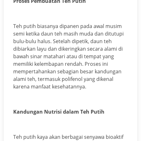
Proses Pembuatan Teh Putih
Teh putih biasanya dipanen pada awal musim
semi ketika daun teh masih muda dan ditutupi
bulu-bulu halus. Setelah dipetik, daun teh
dibiarkan layu dan dikeringkan secara alami di
bawah sinar matahari atau di tempat yang
memiliki kelembapan rendah. Proses ini
mempertahankan sebagian besar kandungan
alami teh, termasuk polifenol yang dikenal
karena manfaat kesehatannya.
Kandungan Nutrisi dalam Teh Putih
Teh putih kaya akan berbagai senyawa bioaktif