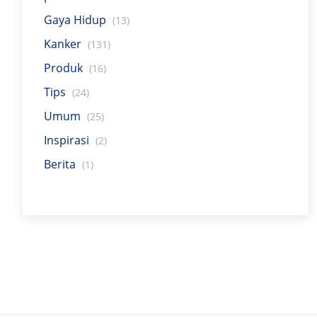
Gaya Hidup
(13)
Kanker
(131)
Produk
(16)
Tips
(24)
Umum
(25)
Inspirasi
(2)
Berita
(1)