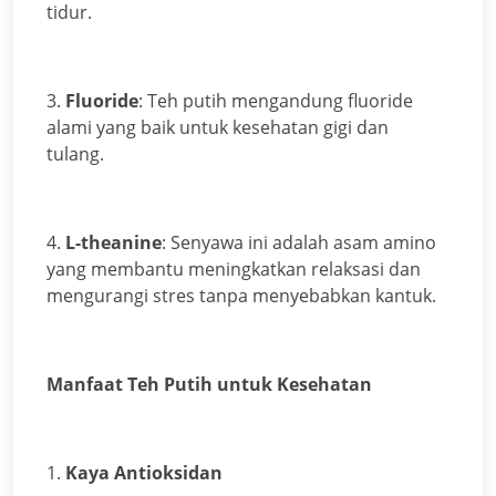
tidur.
3.
Fluoride
: Teh putih mengandung fluoride
alami yang baik untuk kesehatan gigi dan
tulang.
4.
L-theanine
: Senyawa ini adalah asam amino
yang membantu meningkatkan relaksasi dan
mengurangi stres tanpa menyebabkan kantuk.
Manfaat Teh Putih untuk Kesehatan
1.
Kaya Antioksidan