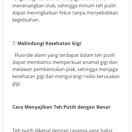
menenangkan otak, sehingga minum teh putih
dapat meningkatkan fokus tanpa menyebabkan
kegelisahan.
7.
Melindungi Kesehatan Gigi
Fluoride alami yang terdapat dalam teh putih
dapat membantu memperkuat enamel gigi dan
melawan pembentukan plak, sehingga menjaga
kesehatan gigi dan mengurangi risiko kerusakan
gigi.
Cara Menyajikan Teh Putih dengan Benar
Teh putih dikenal dengan rasanya yang halus