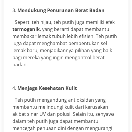
3.
Mendukung Penurunan Berat Badan
Seperti teh hijau, teh putih juga memiliki efek
termogenik
, yang berarti dapat membantu
membakar lemak tubuh lebih efisien. Teh putih
juga dapat menghambat pembentukan sel
lemak baru, menjadikannya pilihan yang baik
bagi mereka yang ingin mengontrol berat
badan.
4.
Menjaga Kesehatan Kulit
Teh putih mengandung antioksidan yang
membantu melindungi kulit dari kerusakan
akibat sinar UV dan polusi. Selain itu, senyawa
dalam teh putih juga dapat membantu
mencegah penuaan dini dengan mengurangi