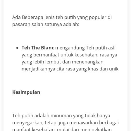
Ada Beberapa jenis teh putih yang populer di
pasaran salah satunya adalah:
Teh The Blanc
mengandung Teh putih asli
yang bermanfaat untuk kesehatan, rasanya
yang lebih lembut dan menenangkan
menjadikannya cita rasa yang khas dan unik
Kesimpulan
Teh putih adalah minuman yang tidak hanya
menyegarkan, tetapi juga menawarkan berbagai
manfaat kesehatan, mulai dari meningkatkan