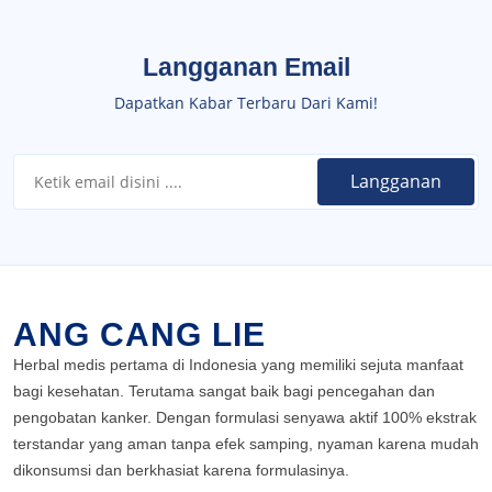
Langganan Email
Dapatkan Kabar Terbaru Dari Kami!
ANG CANG LIE
Herbal medis pertama di Indonesia yang memiliki sejuta manfaat
bagi kesehatan. Terutama sangat baik bagi pencegahan dan
pengobatan kanker. Dengan formulasi senyawa aktif 100% ekstrak
terstandar yang aman tanpa efek samping, nyaman karena mudah
dikonsumsi dan berkhasiat karena formulasinya.