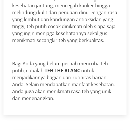
kesehatan jantung, mencegah kanker hingga
melindungi kulit dari penuaan dini. Dengan rasa
yang lembut dan kandungan antioksidan yang
tinggi, teh putih cocok dinikmati oleh siapa saja
yang ingin menjaga kesehatannya sekaligus
menikmati secangkir teh yang berkualitas.
Bagi Anda yang belum pernah mencoba teh
putih, cobalah
TEH THE BLANC
untuk
menjadikannya bagian dari rutinitas harian
Anda. Selain mendapatkan manfaat kesehatan,
Anda juga akan menikmati rasa teh yang unik
dan menenangkan.