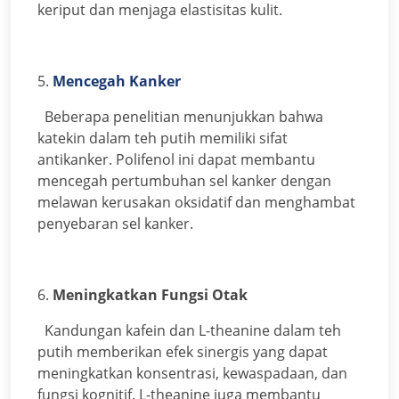
keriput dan menjaga elastisitas kulit.
5.
Mencegah Kanker
Beberapa penelitian menunjukkan bahwa
katekin dalam teh putih memiliki sifat
antikanker. Polifenol ini dapat membantu
mencegah pertumbuhan sel kanker dengan
melawan kerusakan oksidatif dan menghambat
penyebaran sel kanker.
6.
Meningkatkan Fungsi Otak
Kandungan kafein dan L-theanine dalam teh
putih memberikan efek sinergis yang dapat
meningkatkan konsentrasi, kewaspadaan, dan
fungsi kognitif. L-theanine juga membantu