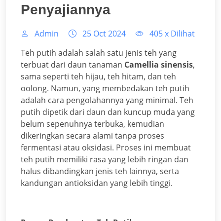
Penyajiannya
Admin
25 Oct 2024
405
x Dilihat
Teh putih adalah salah satu jenis teh yang
terbuat dari daun tanaman
Camellia sinensis
,
sama seperti teh hijau, teh hitam, dan teh
oolong. Namun, yang membedakan teh putih
adalah cara pengolahannya yang minimal. Teh
putih dipetik dari daun dan kuncup muda yang
belum sepenuhnya terbuka, kemudian
dikeringkan secara alami tanpa proses
fermentasi atau oksidasi. Proses ini membuat
teh putih memiliki rasa yang lebih ringan dan
halus dibandingkan jenis teh lainnya, serta
kandungan antioksidan yang lebih tinggi.