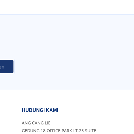
HUBUNGI KAMI
ANG CANG LIE
GEDUNG 18 OFFICE PARK LT.25 SUITE