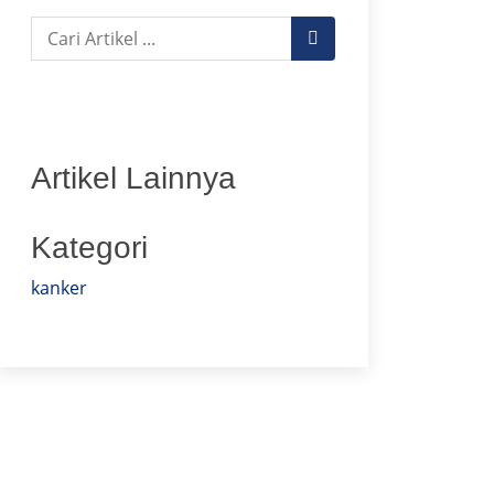
Artikel Lainnya
Kategori
kanker