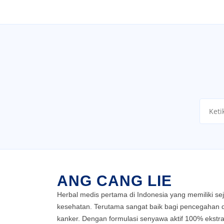
ANG CANG LIE
Herbal medis pertama di Indonesia yang memiliki se
kesehatan. Terutama sangat baik bagi pencegahan
kanker. Dengan formulasi senyawa aktif 100% ekstra