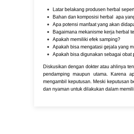
Latar belakang produsen herbal seper
Bahan dan komposisi herbal apa yan
Apa potensi manfaat yang akan didap
Bagaimana mekanisme kerja herbal te
Apakah memiliki efek samping?
Apakah bisa mengatasi gejala yang m
Apakah bisa digunakan sebagai obat
Diskusikan dengan dokter atau ahlinya te
pendamping maupun utama. Karena apa
mengambil keputusan. Meski keputusan berik
dan nyaman untuk dilakukan dalam memilih